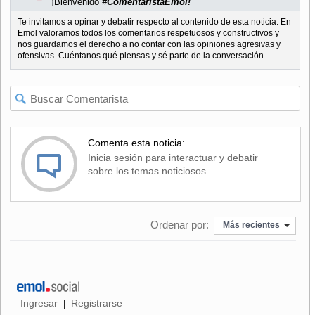
¡Bienvenido
#ComentaristaEmol!
Te invitamos a opinar y debatir respecto al contenido de esta noticia. En
Emol valoramos todos los comentarios respetuosos y constructivos y
nos guardamos el derecho a no contar con las opiniones agresivas y
ofensivas. Cuéntanos qué piensas y sé parte de la conversación.
Comenta esta noticia:
Inicia sesión para interactuar y debatir
sobre los temas noticiosos.
Ordenar por:
Más recientes
Ingresar
Registrarse
|