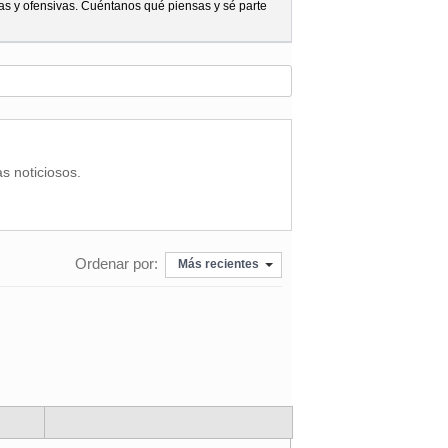
as y ofensivas. Cuéntanos qué piensas y sé parte
as noticiosos.
Ordenar por:
Más recientes