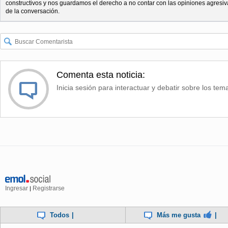
constructivos y nos guardamos el derecho a no contar con las opiniones agresiv
de la conversación.
Comenta esta noticia:
Inicia sesión para interactuar y debatir sobre los tem
Ingresar
Registrarse
|
Todos
|
Más me gusta
|