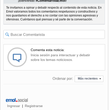
¡Bienvenido
#ComentaristaEmol!
Te invitamos a opinar y debatir respecto al contenido de esta noticia. En
Emol valoramos todos los comentarios respetuosos y constructivos y
nos guardamos el derecho a no contar con las opiniones agresivas y
ofensivas. Cuéntanos qué piensas y sé parte de la conversación.
Comenta esta noticia:
Inicia sesión para interactuar y debatir
sobre los temas noticiosos.
Ordenar por:
Más recientes
Ingresar
Registrarse
|