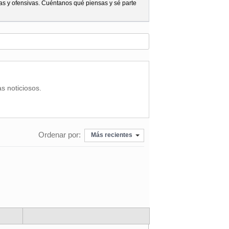
as y ofensivas. Cuéntanos qué piensas y sé parte
as noticiosos.
Ordenar por:
Más recientes