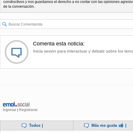
constructivos y nos guardamos el derecho a no contar con las opiniones agresiv
de la conversación.
Comenta esta noticia:
Inicia sesión para interactuar y debatir sobre los tem
Ingresar
Registrarse
|
Todos
|
Más me gusta
|