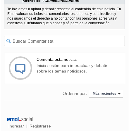
¡Bienvenido
#ComentaristaEmol!
Te invitamos a opinar y debatir respecto al contenido de esta noticia. En
Emol valoramos todos los comentarios respetuosos y constructivos y
nos guardamos el derecho a no contar con las opiniones agresivas y
ofensivas. Cuéntanos qué piensas y sé parte de la conversación.
Comenta esta noticia:
Inicia sesión para interactuar y debatir
sobre los temas noticiosos.
Ordenar por:
Más recientes
Ingresar
Registrarse
|