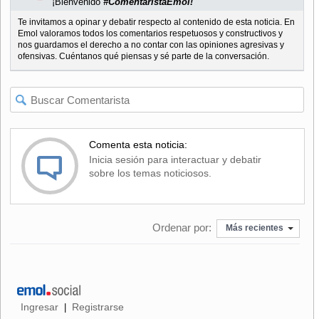
¡Bienvenido
#ComentaristaEmol!
Te invitamos a opinar y debatir respecto al contenido de esta noticia. En
Emol valoramos todos los comentarios respetuosos y constructivos y
nos guardamos el derecho a no contar con las opiniones agresivas y
ofensivas. Cuéntanos qué piensas y sé parte de la conversación.
Comenta esta noticia:
Inicia sesión para interactuar y debatir
sobre los temas noticiosos.
Ordenar por:
Más recientes
Ingresar
Registrarse
|