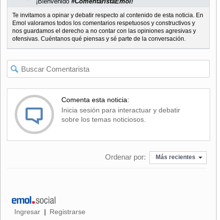
¡Bienvenido
#ComentaristaEmol!
Te invitamos a opinar y debatir respecto al contenido de esta noticia. En
Emol valoramos todos los comentarios respetuosos y constructivos y
nos guardamos el derecho a no contar con las opiniones agresivas y
ofensivas. Cuéntanos qué piensas y sé parte de la conversación.
Comenta esta noticia:
Inicia sesión para interactuar y debatir
sobre los temas noticiosos.
Ordenar por:
Más recientes
Ingresar
Registrarse
|