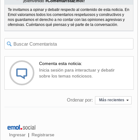
¡Bienvenido
#ComentaristaEmol!
Te invitamos a opinar y debatir respecto al contenido de esta noticia. En
Emol valoramos todos los comentarios respetuosos y constructivos y
nos guardamos el derecho a no contar con las opiniones agresivas y
ofensivas. Cuéntanos qué piensas y sé parte de la conversación.
Comenta esta noticia:
Inicia sesión para interactuar y debatir
sobre los temas noticiosos.
Ordenar por:
Más recientes
Ingresar
Registrarse
|