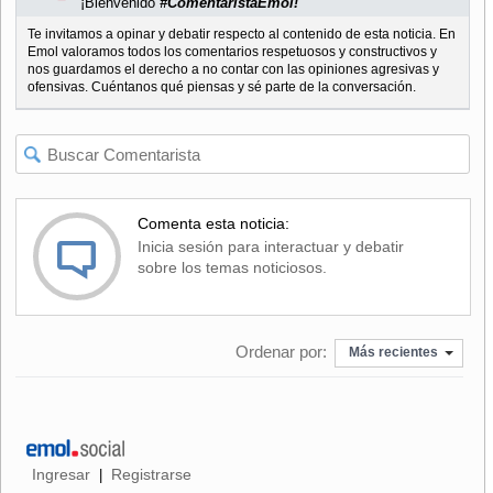
¡Bienvenido
#ComentaristaEmol!
Te invitamos a opinar y debatir respecto al contenido de esta noticia. En
Emol valoramos todos los comentarios respetuosos y constructivos y
nos guardamos el derecho a no contar con las opiniones agresivas y
ofensivas. Cuéntanos qué piensas y sé parte de la conversación.
Comenta esta noticia:
Inicia sesión para interactuar y debatir
sobre los temas noticiosos.
Ordenar por:
Más recientes
Ingresar
Registrarse
|