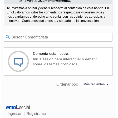
¡Bienvenido
#ComentaristaEmol!
Te invitamos a opinar y debatir respecto al contenido de esta noticia. En
Emol valoramos todos los comentarios respetuosos y constructivos y
nos guardamos el derecho a no contar con las opiniones agresivas y
ofensivas. Cuéntanos qué piensas y sé parte de la conversación.
Comenta esta noticia:
Inicia sesión para interactuar y debatir
sobre los temas noticiosos.
Ordenar por:
Más recientes
Ingresar
Registrarse
|