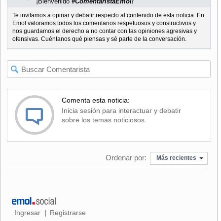
¡Bienvenido
#ComentaristaEmol!
Te invitamos a opinar y debatir respecto al contenido de esta noticia. En
Emol valoramos todos los comentarios respetuosos y constructivos y
nos guardamos el derecho a no contar con las opiniones agresivas y
ofensivas. Cuéntanos qué piensas y sé parte de la conversación.
Comenta esta noticia:
Inicia sesión para interactuar y debatir
sobre los temas noticiosos.
Ordenar por:
Más recientes
Ingresar
Registrarse
|