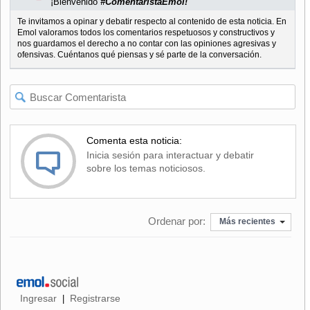
¡Bienvenido
#ComentaristaEmol!
Te invitamos a opinar y debatir respecto al contenido de esta noticia. En
Emol valoramos todos los comentarios respetuosos y constructivos y
nos guardamos el derecho a no contar con las opiniones agresivas y
ofensivas. Cuéntanos qué piensas y sé parte de la conversación.
Comenta esta noticia:
Inicia sesión para interactuar y debatir
sobre los temas noticiosos.
Ordenar por:
Más recientes
Ingresar
Registrarse
|