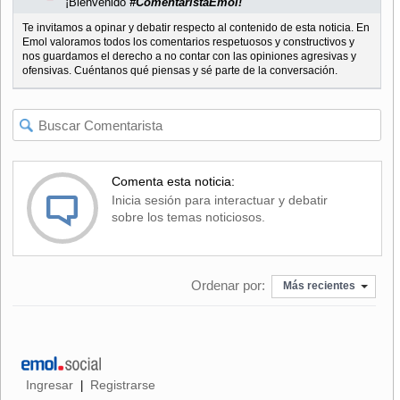
¡Bienvenido
#ComentaristaEmol!
Te invitamos a opinar y debatir respecto al contenido de esta noticia. En
Emol valoramos todos los comentarios respetuosos y constructivos y
nos guardamos el derecho a no contar con las opiniones agresivas y
ofensivas. Cuéntanos qué piensas y sé parte de la conversación.
Comenta esta noticia:
Inicia sesión para interactuar y debatir
sobre los temas noticiosos.
Ordenar por:
Más recientes
Ingresar
Registrarse
|