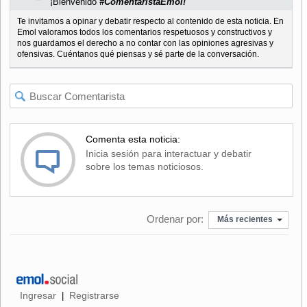
¡Bienvenido
#ComentaristaEmol!
Te invitamos a opinar y debatir respecto al contenido de esta noticia. En
Emol valoramos todos los comentarios respetuosos y constructivos y
nos guardamos el derecho a no contar con las opiniones agresivas y
ofensivas. Cuéntanos qué piensas y sé parte de la conversación.
Comenta esta noticia:
Inicia sesión para interactuar y debatir
sobre los temas noticiosos.
Ordenar por:
Más recientes
Ingresar
Registrarse
|