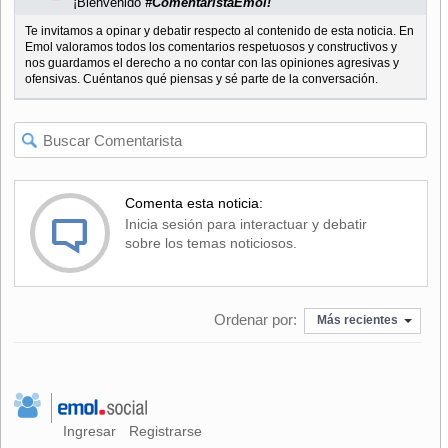
¡Bienvenido
#ComentaristaEmol!
Te invitamos a opinar y debatir respecto al contenido de esta noticia. En
Emol valoramos todos los comentarios respetuosos y constructivos y
nos guardamos el derecho a no contar con las opiniones agresivas y
ofensivas. Cuéntanos qué piensas y sé parte de la conversación.
Comenta esta noticia:
Inicia sesión para interactuar y debatir
sobre los temas noticiosos.
Ordenar por:
Más recientes
Ingresar
Registrarse