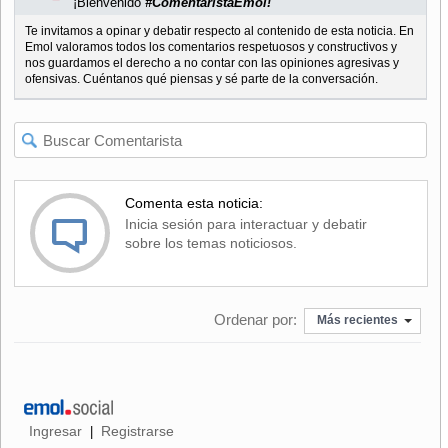
¡Bienvenido
#ComentaristaEmol!
Te invitamos a opinar y debatir respecto al contenido de esta noticia. En
Emol valoramos todos los comentarios respetuosos y constructivos y
nos guardamos el derecho a no contar con las opiniones agresivas y
ofensivas. Cuéntanos qué piensas y sé parte de la conversación.
Comenta esta noticia:
Inicia sesión para interactuar y debatir
sobre los temas noticiosos.
Ordenar por:
Más recientes
Ingresar
Registrarse
|