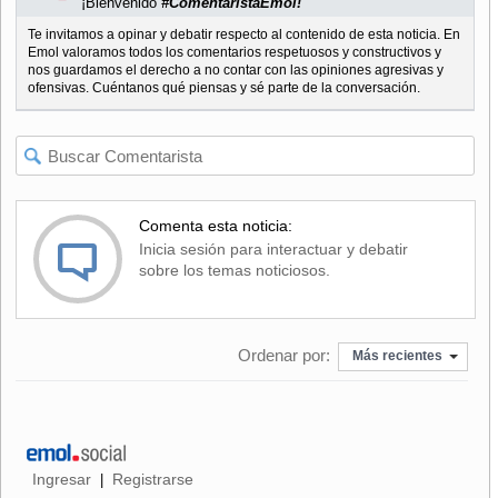
¡Bienvenido
#ComentaristaEmol!
Te invitamos a opinar y debatir respecto al contenido de esta noticia. En
Emol valoramos todos los comentarios respetuosos y constructivos y
nos guardamos el derecho a no contar con las opiniones agresivas y
ofensivas. Cuéntanos qué piensas y sé parte de la conversación.
Comenta esta noticia:
Inicia sesión para interactuar y debatir
sobre los temas noticiosos.
Ordenar por:
Más recientes
Ingresar
Registrarse
|