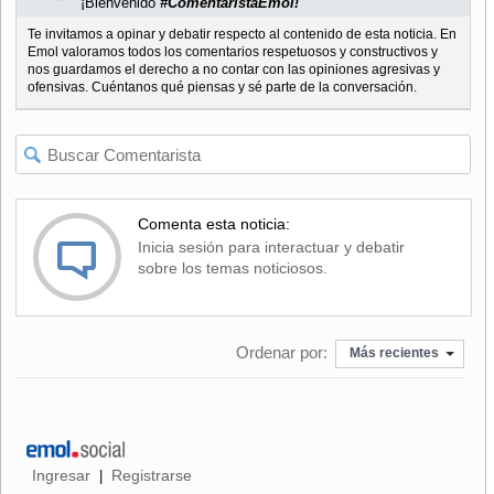
¡Bienvenido
#ComentaristaEmol!
Te invitamos a opinar y debatir respecto al contenido de esta noticia. En
Emol valoramos todos los comentarios respetuosos y constructivos y
nos guardamos el derecho a no contar con las opiniones agresivas y
ofensivas. Cuéntanos qué piensas y sé parte de la conversación.
Comenta esta noticia:
Inicia sesión para interactuar y debatir
sobre los temas noticiosos.
Ordenar por:
Más recientes
Ingresar
Registrarse
|