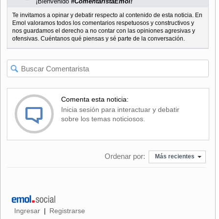
¡Bienvenido
#ComentaristaEmol!
Te invitamos a opinar y debatir respecto al contenido de esta noticia. En
Emol valoramos todos los comentarios respetuosos y constructivos y
nos guardamos el derecho a no contar con las opiniones agresivas y
ofensivas. Cuéntanos qué piensas y sé parte de la conversación.
Comenta esta noticia:
Inicia sesión para interactuar y debatir
sobre los temas noticiosos.
Ordenar por:
Más recientes
Ingresar
Registrarse
|