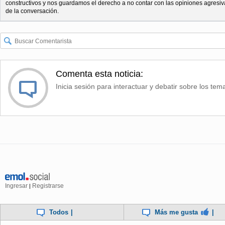
constructivos y nos guardamos el derecho a no contar con las opiniones agresiv
de la conversación.
Comenta esta noticia:
Inicia sesión para interactuar y debatir sobre los tem
Ingresar
Registrarse
|
Todos
|
Más me gusta
|