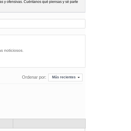
as y ofensivas. Cuéntanos qué piensas y sé parte
as noticiosos.
Ordenar por:
Más recientes