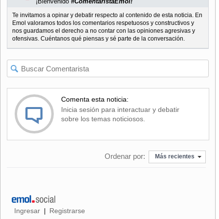
¡Bienvenido
#ComentaristaEmol!
Te invitamos a opinar y debatir respecto al contenido de esta noticia. En
Emol valoramos todos los comentarios respetuosos y constructivos y
nos guardamos el derecho a no contar con las opiniones agresivas y
ofensivas. Cuéntanos qué piensas y sé parte de la conversación.
Comenta esta noticia:
Inicia sesión para interactuar y debatir
sobre los temas noticiosos.
Ordenar por:
Más recientes
Ingresar
Registrarse
|