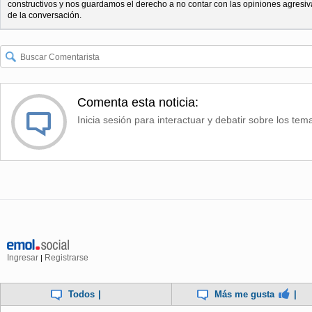
constructivos y nos guardamos el derecho a no contar con las opiniones agresiv
de la conversación.
Comenta esta noticia:
Inicia sesión para interactuar y debatir sobre los tem
Ingresar
Registrarse
|
Todos
|
Más me gusta
|