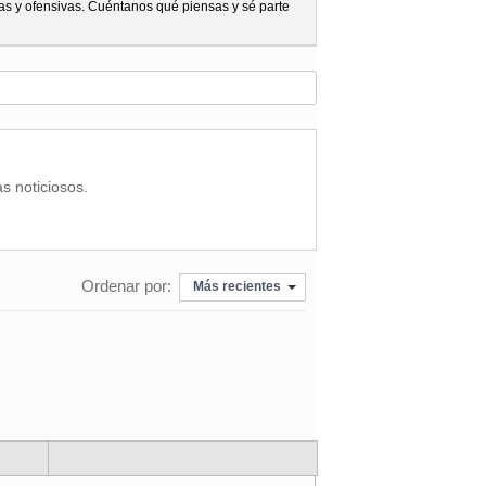
as y ofensivas. Cuéntanos qué piensas y sé parte
as noticiosos.
Ordenar por:
Más recientes