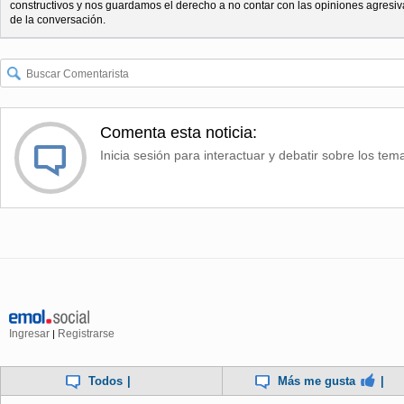
constructivos y nos guardamos el derecho a no contar con las opiniones agresiv
de la conversación.
Comenta esta noticia:
Inicia sesión para interactuar y debatir sobre los tem
Ingresar
Registrarse
|
Todos
|
Más me gusta
|