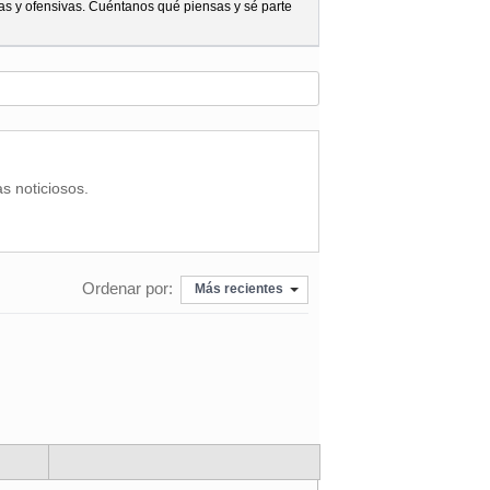
as y ofensivas. Cuéntanos qué piensas y sé parte
as noticiosos.
Ordenar por:
Más recientes