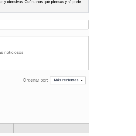
as y ofensivas. Cuéntanos qué piensas y sé parte
as noticiosos.
Ordenar por:
Más recientes