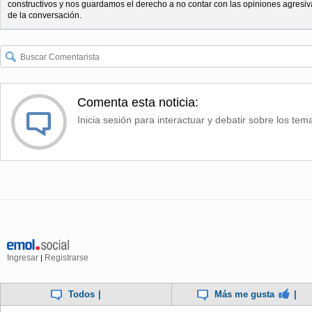
constructivos y nos guardamos el derecho a no contar con las opiniones agresiv
de la conversación.
Comenta esta noticia:
Inicia sesión para interactuar y debatir sobre los tem
Ingresar
Registrarse
|
Todos
|
Más me gusta
|