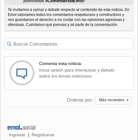
¡Bienvenido
#ComentaristaEmol!
Te invitamos a opinar y debatir respecto al contenido de esta noticia. En
Emol valoramos todos los comentarios respetuosos y constructivos y
nos guardamos el derecho a no contar con las opiniones agresivas y
ofensivas. Cuéntanos qué piensas y sé parte de la conversación.
Comenta esta noticia:
Inicia sesión para interactuar y debatir
sobre los temas noticiosos.
Ordenar por:
Más recientes
Ingresar
Registrarse
|