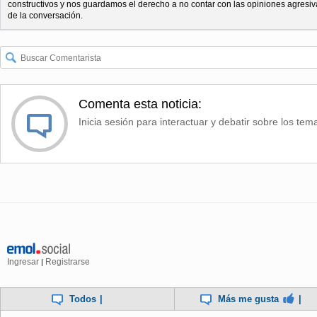
constructivos y nos guardamos el derecho a no contar con las opiniones agresiv
de la conversación.
Comenta esta noticia:
Inicia sesión para interactuar y debatir sobre los tem
Ingresar
Registrarse
|
Todos
|
Más me gusta
|