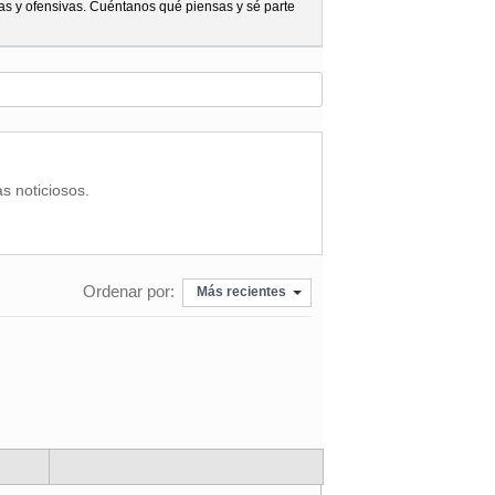
as y ofensivas. Cuéntanos qué piensas y sé parte
as noticiosos.
Ordenar por:
Más recientes