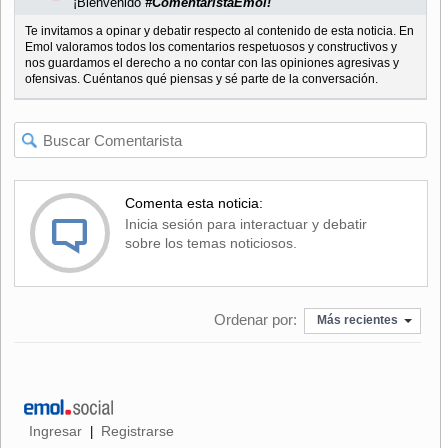
¡Bienvenido
#ComentaristaEmol!
Te invitamos a opinar y debatir respecto al contenido de esta noticia. En
Emol valoramos todos los comentarios respetuosos y constructivos y
nos guardamos el derecho a no contar con las opiniones agresivas y
ofensivas. Cuéntanos qué piensas y sé parte de la conversación.
Comenta esta noticia:
Inicia sesión para interactuar y debatir
sobre los temas noticiosos.
Ordenar por:
Más recientes
Ingresar
Registrarse
|