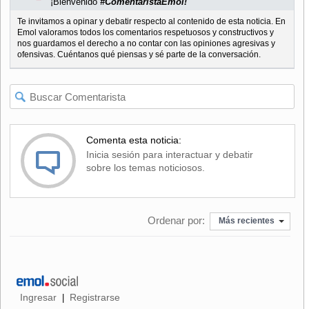
¡Bienvenido
#ComentaristaEmol!
Te invitamos a opinar y debatir respecto al contenido de esta noticia. En
Emol valoramos todos los comentarios respetuosos y constructivos y
nos guardamos el derecho a no contar con las opiniones agresivas y
ofensivas. Cuéntanos qué piensas y sé parte de la conversación.
Comenta esta noticia:
Inicia sesión para interactuar y debatir
sobre los temas noticiosos.
Ordenar por:
Más recientes
Ingresar
Registrarse
|