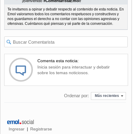
¡Bienvenido
#ComentaristaEmol!
Te invitamos a opinar y debatir respecto al contenido de esta noticia. En
Emol valoramos todos los comentarios respetuosos y constructivos y
nos guardamos el derecho a no contar con las opiniones agresivas y
ofensivas. Cuéntanos qué piensas y sé parte de la conversación.
Comenta esta noticia:
Inicia sesión para interactuar y debatir
sobre los temas noticiosos.
Ordenar por:
Más recientes
Ingresar
Registrarse
|