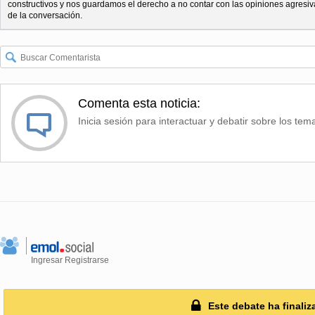
constructivos y nos guardamos el derecho a no contar con las opiniones agresiv
de la conversación.
Comenta esta noticia:
Inicia sesión para interactuar y debatir sobre los tem
Ingresar
Registrarse
Este debate ha finaliz