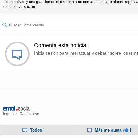
constructivos y nos guardamos el derecho a no contar con las opiniones agresiv
de la conversación.
Comenta esta noticia:
Inicia sesión para interactuar y debatir sobre los tem
Ingresar
Registrarse
|
Todos
|
Más me gusta
|