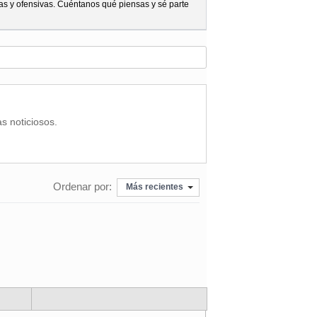
as y ofensivas. Cuéntanos qué piensas y sé parte
as noticiosos.
Ordenar por:
Más recientes