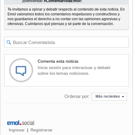
¡Bienvenido
#ComentaristaEmol!
Te invitamos a opinar y debatir respecto al contenido de esta noticia. En
Emol valoramos todos los comentarios respetuosos y constructivos y
nos guardamos el derecho a no contar con las opiniones agresivas y
ofensivas. Cuéntanos qué piensas y sé parte de la conversación.
Comenta esta noticia:
Inicia sesión para interactuar y debatir
sobre los temas noticiosos.
Ordenar por:
Más recientes
Ingresar
Registrarse
|