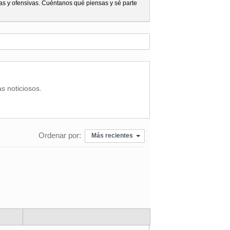
as y ofensivas. Cuéntanos qué piensas y sé parte
as noticiosos.
Ordenar por:
Más recientes