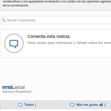
constructivos y nos guardamos el derecho a no contar con las opiniones agresiv
de la conversación.
Comenta esta noticia:
Inicia sesión para interactuar y debatir sobre los tem
Ingresar
Registrarse
|
Todos
|
Más me gusta
|