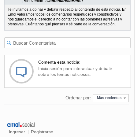
¡Bienvenido
#ComentaristaEmol!
Te invitamos a opinar y debatir respecto al contenido de esta noticia. En
Emol valoramos todos los comentarios respetuosos y constructivos y
nos guardamos el derecho a no contar con las opiniones agresivas y
ofensivas. Cuéntanos qué piensas y sé parte de la conversación.
Comenta esta noticia:
Inicia sesión para interactuar y debatir
sobre los temas noticiosos.
Ordenar por:
Más recientes
Ingresar
Registrarse
|