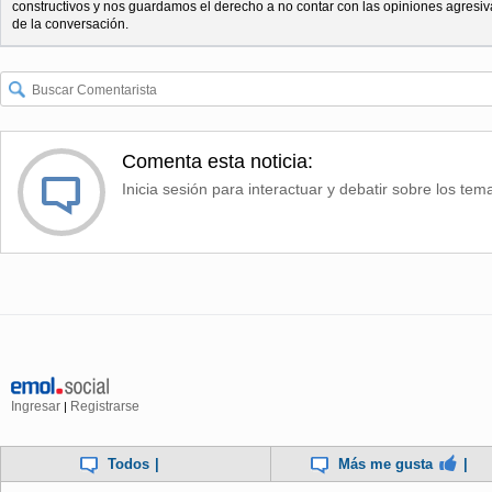
constructivos y nos guardamos el derecho a no contar con las opiniones agresiv
de la conversación.
Comenta esta noticia:
Inicia sesión para interactuar y debatir sobre los tem
Ingresar
Registrarse
|
Todos
|
Más me gusta
|