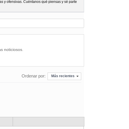
as y ofensivas. Cuéntanos qué piensas y sé parte
as noticiosos.
Ordenar por:
Más recientes