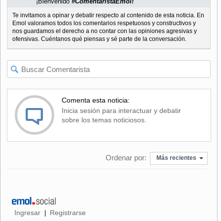
¡Bienvenido
#ComentaristaEmol!
Te invitamos a opinar y debatir respecto al contenido de esta noticia. En
Emol valoramos todos los comentarios respetuosos y constructivos y
nos guardamos el derecho a no contar con las opiniones agresivas y
ofensivas. Cuéntanos qué piensas y sé parte de la conversación.
Comenta esta noticia:
Inicia sesión para interactuar y debatir
sobre los temas noticiosos.
Ordenar por:
Más recientes
Ingresar
Registrarse
|