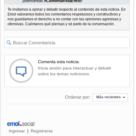
¡Bienvenido
#ComentaristaEmol!
Te invitamos a opinar y debatir respecto al contenido de esta noticia. En
Emol valoramos todos los comentarios respetuosos y constructivos y
nos guardamos el derecho a no contar con las opiniones agresivas y
ofensivas. Cuéntanos qué piensas y sé parte de la conversación.
Comenta esta noticia:
Inicia sesión para interactuar y debatir
sobre los temas noticiosos.
Ordenar por:
Más recientes
Ingresar
Registrarse
|