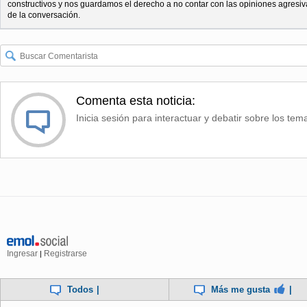
constructivos y nos guardamos el derecho a no contar con las opiniones agresiv
de la conversación.
Comenta esta noticia:
Inicia sesión para interactuar y debatir sobre los tem
Ingresar
Registrarse
|
Todos
|
Más me gusta
|