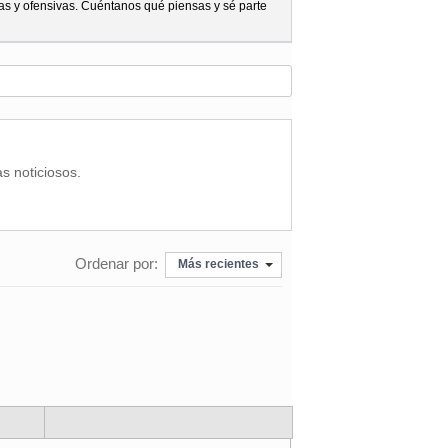
as y ofensivas. Cuéntanos qué piensas y sé parte
as noticiosos.
Ordenar por:
Más recientes