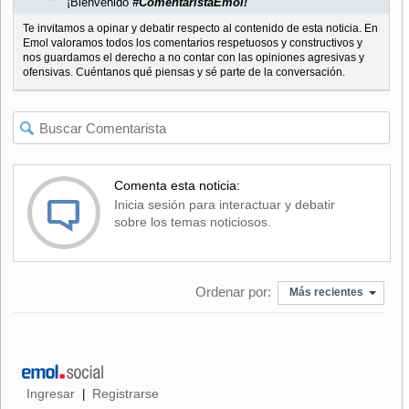
¡Bienvenido
#ComentaristaEmol!
Te invitamos a opinar y debatir respecto al contenido de esta noticia. En
Emol valoramos todos los comentarios respetuosos y constructivos y
nos guardamos el derecho a no contar con las opiniones agresivas y
ofensivas. Cuéntanos qué piensas y sé parte de la conversación.
Comenta esta noticia:
Inicia sesión para interactuar y debatir
sobre los temas noticiosos.
Ordenar por:
Más recientes
Ingresar
Registrarse
|