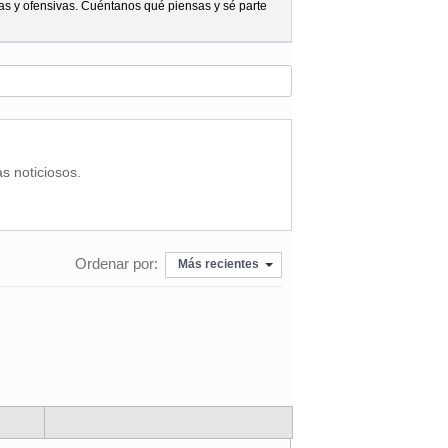
as y ofensivas. Cuéntanos qué piensas y sé parte
as noticiosos.
Ordenar por:
Más recientes