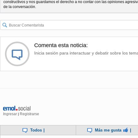
constructivos y nos guardamos el derecho a no contar con las opiniones agresiv
de la conversación.
Comenta esta noticia:
Inicia sesión para interactuar y debatir sobre los tem
Ingresar
Registrarse
|
Todos
|
Más me gusta
|