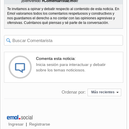
¡Bienvenido
#ComentaristaEmol!
Te invitamos a opinar y debatir respecto al contenido de esta noticia. En
Emol valoramos todos los comentarios respetuosos y constructivos y
nos guardamos el derecho a no contar con las opiniones agresivas y
ofensivas. Cuéntanos qué piensas y sé parte de la conversación.
Comenta esta noticia:
Inicia sesión para interactuar y debatir
sobre los temas noticiosos.
Ordenar por:
Más recientes
Ingresar
Registrarse
|