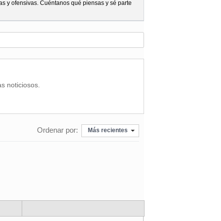
as y ofensivas. Cuéntanos qué piensas y sé parte
as noticiosos.
Ordenar por:
Más recientes