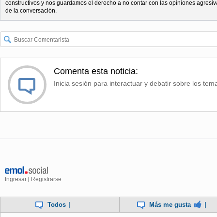
constructivos y nos guardamos el derecho a no contar con las opiniones agresiv
de la conversación.
Comenta esta noticia:
Inicia sesión para interactuar y debatir sobre los tem
Ingresar
Registrarse
|
Todos
|
Más me gusta
|