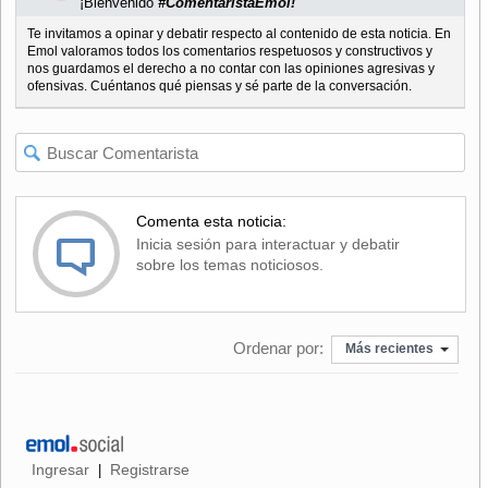
¡Bienvenido
#ComentaristaEmol!
Te invitamos a opinar y debatir respecto al contenido de esta noticia. En
Emol valoramos todos los comentarios respetuosos y constructivos y
nos guardamos el derecho a no contar con las opiniones agresivas y
ofensivas. Cuéntanos qué piensas y sé parte de la conversación.
Comenta esta noticia:
Inicia sesión para interactuar y debatir
sobre los temas noticiosos.
Ordenar por:
Más recientes
Ingresar
Registrarse
|