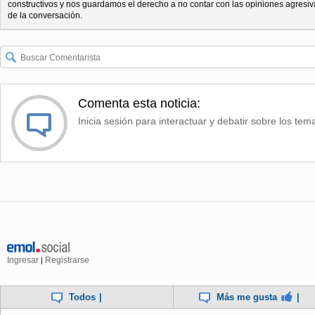
constructivos y nos guardamos el derecho a no contar con las opiniones agresiv
de la conversación.
Comenta esta noticia:
Inicia sesión para interactuar y debatir sobre los tem
Ingresar
Registrarse
|
Todos
|
Más me gusta
|