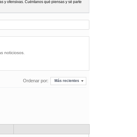
as y ofensivas. Cuéntanos qué piensas y sé parte
as noticiosos.
Ordenar por:
Más recientes