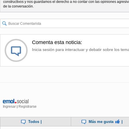
constructivos y nos guardamos el derecho a no contar con las opiniones agresiv
de la conversación.
Comenta esta noticia:
Inicia sesión para interactuar y debatir sobre los tem
Ingresar
Registrarse
|
Todos
|
Más me gusta
|