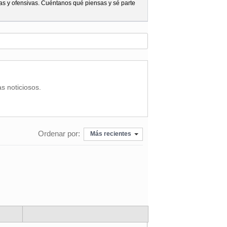
as y ofensivas. Cuéntanos qué piensas y sé parte
as noticiosos.
Ordenar por:
Más recientes