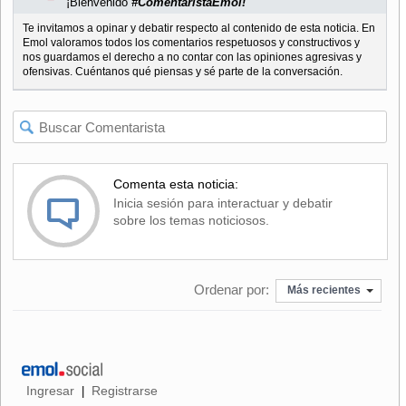
¡Bienvenido
#ComentaristaEmol!
Te invitamos a opinar y debatir respecto al contenido de esta noticia. En
Emol valoramos todos los comentarios respetuosos y constructivos y
nos guardamos el derecho a no contar con las opiniones agresivas y
ofensivas. Cuéntanos qué piensas y sé parte de la conversación.
Comenta esta noticia:
Inicia sesión para interactuar y debatir
sobre los temas noticiosos.
Ordenar por:
Más recientes
Ingresar
Registrarse
|