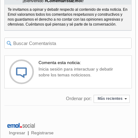
¡Bienvenido
#ComentaristaEmol!
Te invitamos a opinar y debatir respecto al contenido de esta noticia. En
Emol valoramos todos los comentarios respetuosos y constructivos y
nos guardamos el derecho a no contar con las opiniones agresivas y
ofensivas. Cuéntanos qué piensas y sé parte de la conversación.
Comenta esta noticia:
Inicia sesión para interactuar y debatir
sobre los temas noticiosos.
Ordenar por:
Más recientes
Ingresar
Registrarse
|