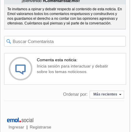
¡Bienvenido
#ComentaristaEmol!
Te invitamos a opinar y debatir respecto al contenido de esta noticia. En
Emol valoramos todos los comentarios respetuosos y constructivos y
nos guardamos el derecho a no contar con las opiniones agresivas y
ofensivas. Cuéntanos qué piensas y sé parte de la conversación.
Comenta esta noticia:
Inicia sesión para interactuar y debatir
sobre los temas noticiosos.
Ordenar por:
Más recientes
Ingresar
Registrarse
|