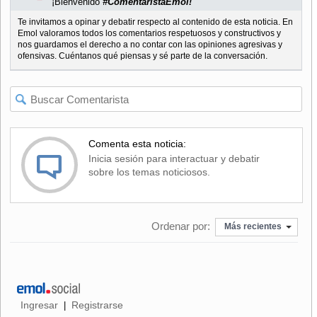
¡Bienvenido
#ComentaristaEmol!
Te invitamos a opinar y debatir respecto al contenido de esta noticia. En
Emol valoramos todos los comentarios respetuosos y constructivos y
nos guardamos el derecho a no contar con las opiniones agresivas y
ofensivas. Cuéntanos qué piensas y sé parte de la conversación.
Comenta esta noticia:
Inicia sesión para interactuar y debatir
sobre los temas noticiosos.
Ordenar por:
Más recientes
Ingresar
Registrarse
|