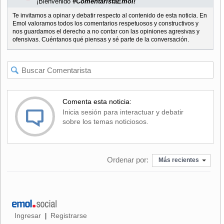
¡Bienvenido
#ComentaristaEmol!
Te invitamos a opinar y debatir respecto al contenido de esta noticia. En
Emol valoramos todos los comentarios respetuosos y constructivos y
nos guardamos el derecho a no contar con las opiniones agresivas y
ofensivas. Cuéntanos qué piensas y sé parte de la conversación.
Comenta esta noticia:
Inicia sesión para interactuar y debatir
sobre los temas noticiosos.
Ordenar por:
Más recientes
Ingresar
Registrarse
|